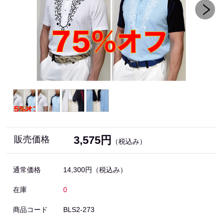
3,575円
販売価格
（税込み）
通常価格
14,300円
（税込み）
在庫
0
商品コード
BLS2-273