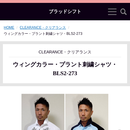
ブラッドシフト
HOME
CLEARANCE・クリアランス
ウィングカラー・プラント刺繍シャツ・BLS2-273
CLEARANCE・クリアランス
ウィングカラー・プラント刺繍シャツ・
BLS2-273