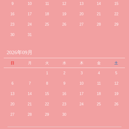
9
10
11
12
13
14
15
16
17
18
19
20
21
22
23
24
25
26
27
28
29
30
31
2026年09月
日
月
火
水
木
金
土
1
2
3
4
5
6
7
8
9
10
11
12
13
14
15
16
17
18
19
20
21
22
23
24
25
26
27
28
29
30