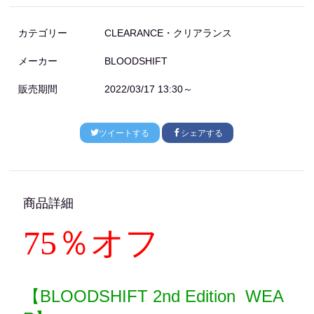
カテゴリー
CLEARANCE・クリアランス
メーカー
BLOODSHIFT
販売期間
2022/03/17 13:30～
ツイートする
シェアする
商品詳細
75％オフ
【BLOODSHIFT 2nd Edition WEA