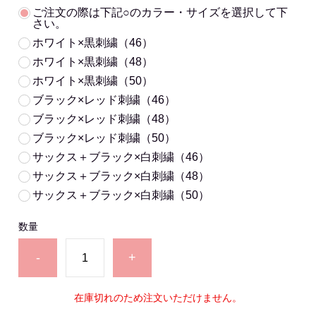
ご注文の際は下記○のカラー・サイズを選択して下
さい。
ホワイト×黒刺繍（46）
ホワイト×黒刺繍（48）
ホワイト×黒刺繍（50）
ブラック×レッド刺繍（46）
ブラック×レッド刺繍（48）
ブラック×レッド刺繍（50）
サックス＋ブラック×白刺繍（46）
サックス＋ブラック×白刺繍（48）
サックス＋ブラック×白刺繍（50）
数量
-
+
在庫切れのため注文いただけません。